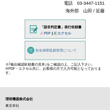
電話 03-3447-1151
海外部 山田 / 近藤
「該非判定書」発行依頼書
PDF
|
エクセル
安全保障貿易管理について
※｢輸出確認依頼書の見本｣をご確認の上、ご記入下さい。
※PDF・エクセル共に、お客様の方で入力可能となっておりま
す。
理研機器株式会社
東京本社