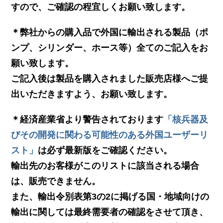
すので、ご確認の程宜しくお願い致します。
＊弊社からの購入品で外国に輸出される製品（ポ
ンプ、シリンダー、ホース等）全てのご記入をお
願い致します。
ご記入後は製品を購入されました販売店様へご提
出いただきますよう、お願い致します。
＊経済産業省より警告されております
「核兵器及
びその開発に関わる可能性のある外国ユーザーリ
スト」
は必ず最新版をご確認ください。
輸出先のお客様がこのリストに該当される場合
は、販売できません。
また、輸出令別表第3の2に掲げる国・地域向けの
輸出に関しては最終需要者の確認をさせて頂き、