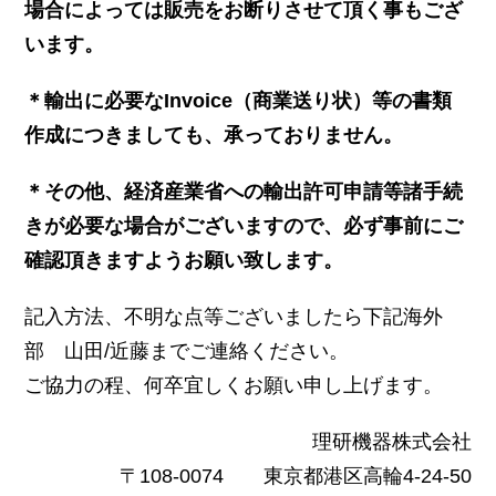
場合によっては販売をお断りさせて頂く事もござ
います。
＊輸出に必要なInvoice（商業送り状）等の書類
作成につきましても、承っておりません。
＊その他、経済産業省への輸出許可申請等諸手続
きが必要な場合がございますので、必ず事前にご
確認頂きますようお願い致します。
記入方法、不明な点等ございましたら下記海外
部 山田/近藤までご連絡ください。
ご協力の程、何卒宜しくお願い申し上げます。
理研機器株式会社
〒108-0074 東京都港区高輪4-24-50