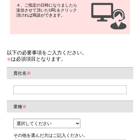
４、ご指定の日時になりましたら
送信させて頂いたURLをクリック
頂ければ商談ができます。
以下の必要事項をご入力ください。
は必須項目となります。
※
貴社名
※
業種
※
その他を選んだ方はご記入ください。