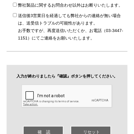
弊社製品に関するお問合わせ以外はお断りいたします。
送信後3営業日を経過しても弊社からの連絡が無い場合
は、送受信トラブルの可能性があります。
お手数ですが、再度送信いただくか、お電話（03-3447-
1151）にてご連絡をお願いいたします。
入力が終わりましたら『確認』ボタンを押してください。