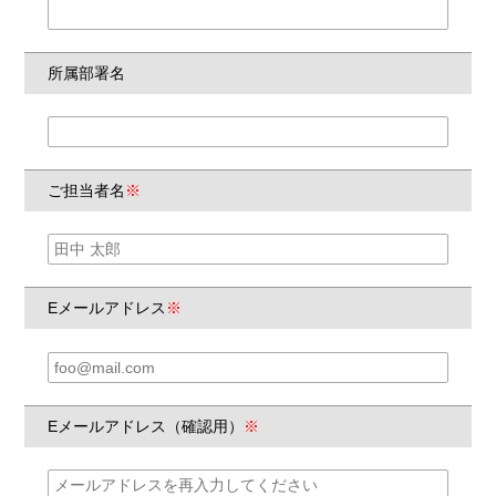
所属部署名
ご担当者名
※
Eメールアドレス
※
Eメールアドレス（確認用）
※