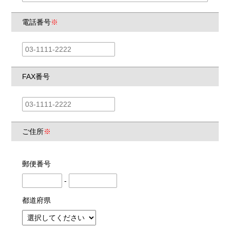
電話番号
※
FAX番号
ご住所
※
郵便番号
-
都道府県