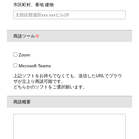
市区町村、番地 建物
商談ツール
※
Zoom
Microsoft Teams
上記ソフトをお持ちでなくても、送信したURLでブラウ
ザが立上り商談可能です。
どちらかのソフトをご選択願います。
商談概要