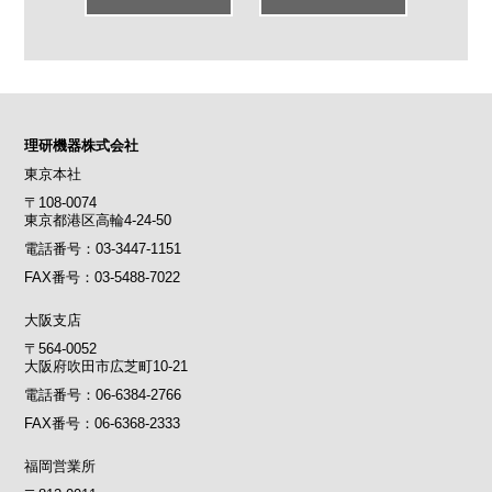
理研機器株式会社
東京本社
〒108-0074
東京都港区高輪4-24-50
電話番号：03-3447-1151
FAX番号：03-5488-7022
大阪支店
〒564-0052
大阪府吹田市広芝町10-21
電話番号：06-6384-2766
FAX番号：06-6368-2333
福岡営業所