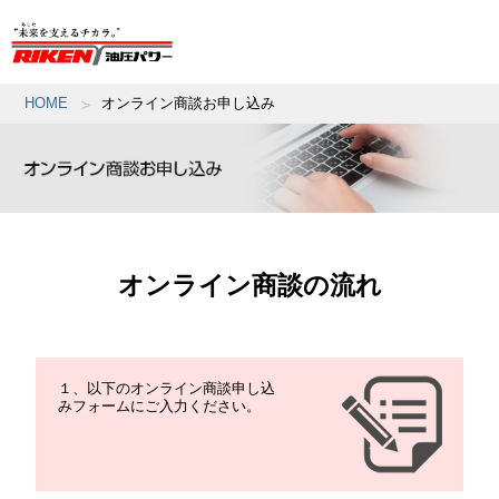
HOME
オンライン商談お申し込み
オンライン商談の流れ
１、以下のオンライン商談申し込
みフォームにご入力ください。