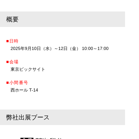
概要
■日時
2025年9月10日（水）～12日（金） 10:00～17:00
■会場
東京ビックサイト
■小間番号
西ホール T-14
弊社出展ブース